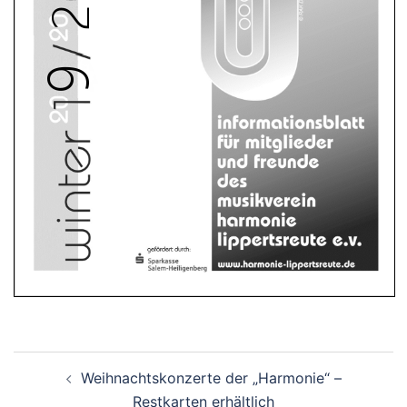
Beitragsnavigation
Weihnachtskonzerte der „Harmonie“ –
Restkarten erhältlich