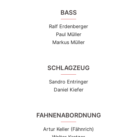
BASS
Ralf Erdenberger
Paul Müller
Markus Müller
SCHLAGZEUG
Sandro Entringer
Daniel Kiefer
FAHNENABORDNUNG
Artur Keller (Fähnrich)