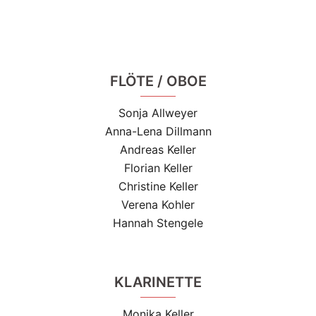
FLÖTE / OBOE
Sonja Allweyer
Anna-Lena Dillmann
Andreas Keller
Florian Keller
Christine Keller
Verena Kohler
Hannah Stengele
KLARINETTE
Monika Keller