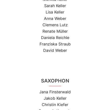
Sarah Keller
Lisa Keller
Anna Weber
Clemens Lutz
Renate Müller
Daniela Reichle
Franziska Straub
David Weber
SAXOPHON
Jana Finsterwald
Jakob Keller
Christin Kiefer