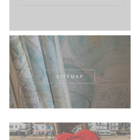
SITEMAP