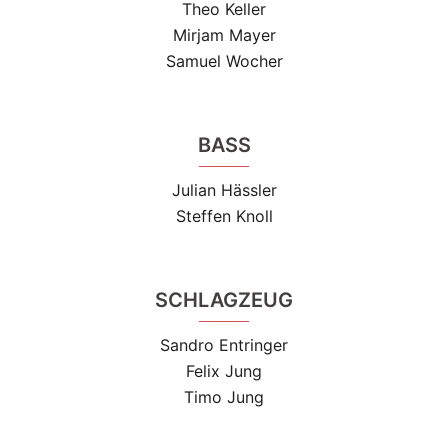
Theo Keller
Mirjam Mayer
Samuel Wocher
BASS
Julian Hässler
Steffen Knoll
SCHLAGZEUG
Sandro Entringer
Felix Jung
Timo Jung