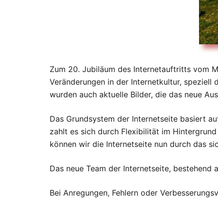
Zum 20. Jubiläum des Internetauftritts vom M
Veränderungen in der Internetkultur, speziel
wurden auch aktuelle Bilder, die das neue Aus
Das Grundsystem der Internetseite basiert au
zahlt es sich durch Flexibilität im Hintergr
können wir die Internetseite nun durch das si
Das neue Team der Internetseite, bestehend 
Bei Anregungen, Fehlern oder Verbesserungs