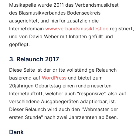
Musikapelle wurde 2011 das Verbandsmusikfest
des Blasmusikverbandes Bodenseekreis
ausgerichtet, und hierfür zusätzlich die
Internetdomain
www.verbandsmusikfest.de
registriert,
und von David Weber mit Inhalten gefüllt und
gepflegt.
3. Relaunch 2017
Diese Seite ist der dritte vollständige Relaunch
basierend auf
WordPress
und bietet zum
20jährigen Geburtstag einen runderneuerten
Internetauftritt, welcher auch "responsive", also auf
verschiedene Ausgabegeräten adaptierbar, ist.
Dieser Relaunch wird auch den "Webmaster der
ersten Stunde" nach zwei Jahrzehnten ablösen.
Dank