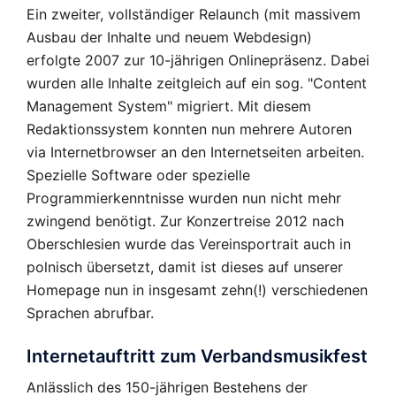
Ein zweiter, vollständiger Relaunch (mit massivem
Ausbau der Inhalte und neuem Webdesign)
erfolgte 2007 zur 10-jährigen Onlinepräsenz. Dabei
wurden alle Inhalte zeitgleich auf ein sog. "Content
Management System" migriert. Mit diesem
Redaktionssystem konnten nun mehrere Autoren
via Internetbrowser an den Internetseiten arbeiten.
Spezielle Software oder spezielle
Programmierkenntnisse wurden nun nicht mehr
zwingend benötigt. Zur Konzertreise 2012 nach
Oberschlesien wurde das Vereinsportrait auch in
polnisch übersetzt, damit ist dieses auf unserer
Homepage nun in insgesamt zehn(!) verschiedenen
Sprachen abrufbar.
Internetauftritt zum Verbandsmusikfest
Anlässlich des 150-jährigen Bestehens der