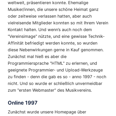
weltweit, präsentieren konnte. Ehemalige
Musiker/innen, die unsere schöne Heimat ganz
oder zeitweise verlassen hatten, aber auch
vielreisende Mitglieder konnten so mit Ihrem Verein
Kontakt halten. Und wenn’s auch noch dem
"Vereinsimage" nützte, und eine gewisse Technik-
Affinität befriedigt werden konnte, so wurden
diese Nebenwirkungen gerne in Kauf genommen.
Zunächst mal hieß es aber die
Programmiersprache "HTML" zu erlernen, und
geeignete Programmier- und Upload-Werkzeuge
zu finden - denn die gab es so - anno 1997 - noch
nicht. Und so wurde er schließlich unvermeidbar
zum "ersten Webmaster" des Musikvereins.
Online 1997
Zunächst wurde unsere Homepage über