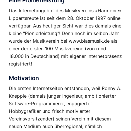
Eine Pionierleistung
Das Internetangebot des Musikvereins »Harmonie«
Lippertsreute ist seit dem 28. Oktober 1997 online
verfügbar. Aus heutiger Sicht war dies damals eine
kleine "Pionierleistung"! Denn noch im selben Jahr
wurde der Musikverein bei www.blasmusik.de als
einer der ersten 100 Musikvereine (von rund
18.000 in Deutschland) mit eigener Internetpräsenz
registriert!
Motivation
Die ersten Internetseiten entstanden, weil Ronny A.
Knepple (damals junger Ingenieur, ambitionierter
Software-Programmierer, engagierter
Hobbygrafiker und frisch motivierter
Vereinsvorsitzender) seinen Verein mit diesem
neuen Medium auch überregional, nämlich