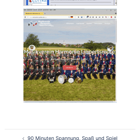
Beitragsnavigation
90 Minuten Spannung, Spaß und Spiel