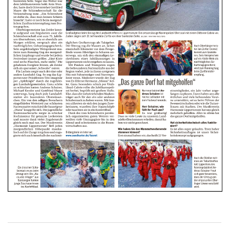
Beitragsnavigation