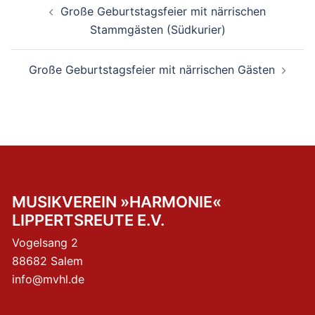
Große Geburtstagsfeier mit närrischen
Stammgästen (Südkurier)
Große Geburtstagsfeier mit närrischen Gästen
MUSIKVEREIN »HARMONIE«
LIPPERTSREUTE E.V.
Vogelsang 2
88682 Salem
info@mvhl.de