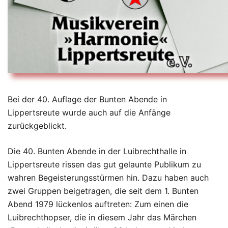
Bei der 40. Auflage der Bunten Abende in
Lippertsreute wurde auch auf die Anfänge
zurückgeblickt.
Die 40. Bunten Abende in der Luibrechthalle in
Lippertsreute rissen das gut gelaunte Publikum zu
wahren Begeisterungsstürmen hin. Dazu haben auch
zwei Gruppen beigetragen, die seit dem 1. Bunten
Abend 1979 lückenlos auftreten: Zum einen die
Luibrechthopser, die in diesem Jahr das Märchen