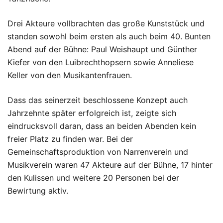
Drei Akteure vollbrachten das große Kunststück und
standen sowohl beim ersten als auch beim 40. Bunten
Abend auf der Bühne: Paul Weishaupt und Günther
Kiefer von den Luibrechthopsern sowie Anneliese
Keller von den Musikantenfrauen.
Dass das seinerzeit beschlossene Konzept auch
Jahrzehnte später erfolgreich ist, zeigte sich
eindrucksvoll daran, dass an beiden Abenden kein
freier Platz zu finden war. Bei der
Gemeinschaftsproduktion von Narrenverein und
Musikverein waren 47 Akteure auf der Bühne, 17 hinter
den Kulissen und weitere 20 Personen bei der
Bewirtung aktiv.