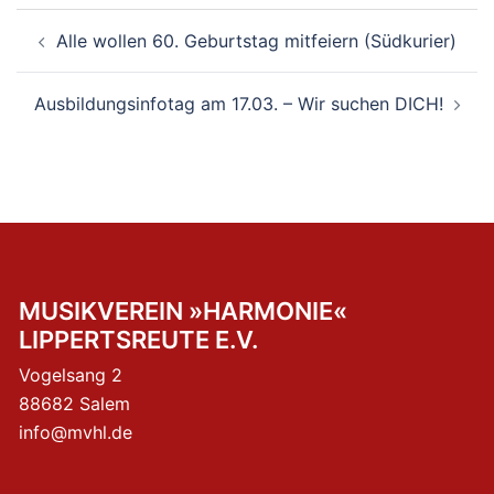
Beitragsnavigation
Alle wollen 60. Geburtstag mitfeiern (Südkurier)
Ausbildungsinfotag am 17.03. – Wir suchen DICH!
MUSIKVEREIN »HARMONIE«
LIPPERTSREUTE E.V.
Vogelsang 2
88682 Salem
info@mvhl.de