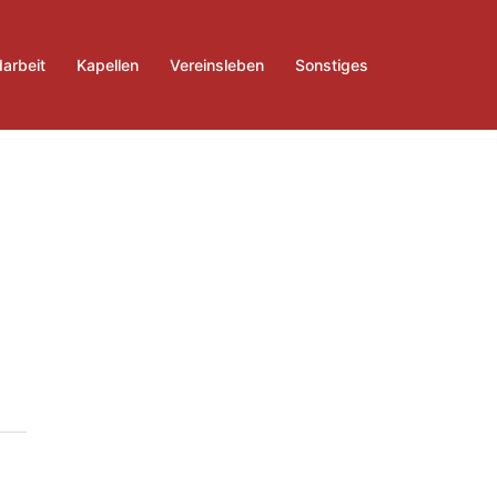
arbeit
Kapellen
Vereinsleben
Sonstiges