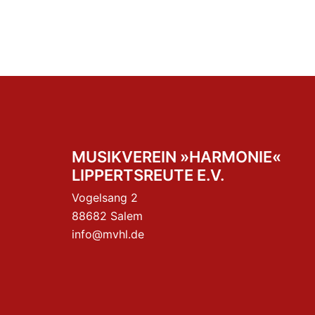
MUSIKVEREIN »HARMONIE«
LIPPERTSREUTE E.V.
Vogelsang 2
88682 Salem
info@mvhl.de