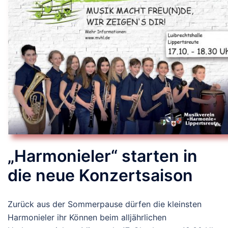
„Harmonieler“ starten in
die neue Konzertsaison
Zurück aus der Sommerpause dürfen die kleinsten
Harmonieler ihr Können beim alljährlichen