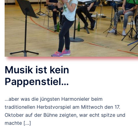
Musik ist kein
Pappenstiel…
…aber was die jüngsten Harmonieler beim
traditionellen Herbstvorspiel am Mittwoch den 17.
Oktober auf der Bühne zeigten, war echt spitze und
machte […]