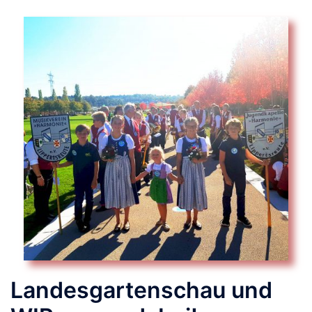
Landesgartenschau und