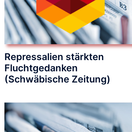
Repressalien stärkten
Fluchtgedanken
(Schwäbische Zeitung)