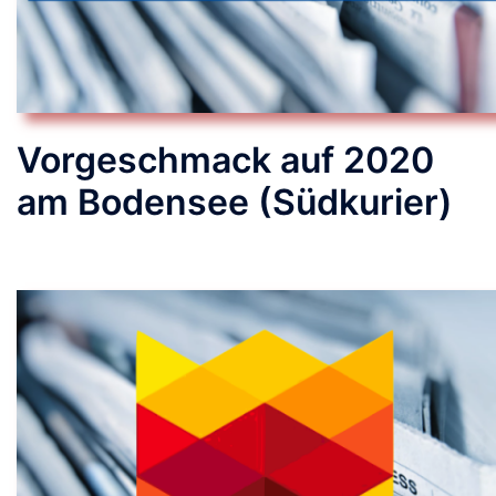
Vorgeschmack auf 2020
am Bodensee (Südkurier)