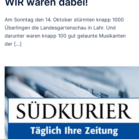
WIR waren dabei!
Am Sonntag den 14. Oktober stürmten knapp 1000
Überlingen die Landesgartenschau in Lahr. Und
darunter waren knapp 100 gut gelaunte Musikanten
der […]