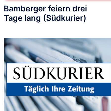
Bamberger feiern drei
Tage lang (Südkurier)