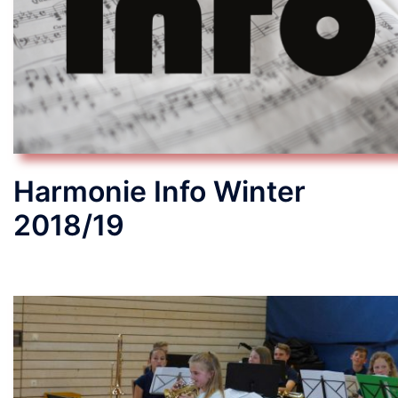
Harmonie Info Winter
2018/19