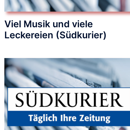
Viel Musik und viele
Leckereien (Südkurier)