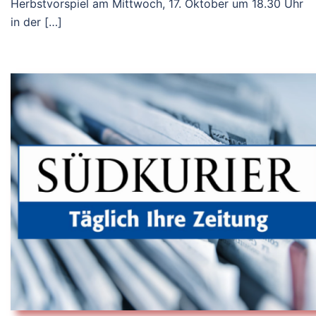
Herbstvorspiel am Mittwoch, 17. Oktober um 18.30 Uhr
in der […]