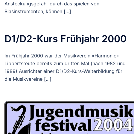
Ansteckungsgefahr durch das spielen von
Blasinstrumenten, können […]
D1/D2-Kurs Frühjahr 2000
Im Frühjahr 2000 war der Musikverein »Harmonie«
Lippertsreute bereits zum dritten Mal (nach 1982 und
1989) Ausrichter einer D1/D2-Kurs-Weiterbildung für
die Musikvereine […]