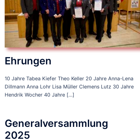
Ehrungen
10 Jahre Tabea Kiefer Theo Keller 20 Jahre Anna-Lena
Dillmann Anna Lohr Lisa Müller Clemens Lutz 30 Jahre
Hendrik Wocher 40 Jahre […]
Generalversammlung
2025