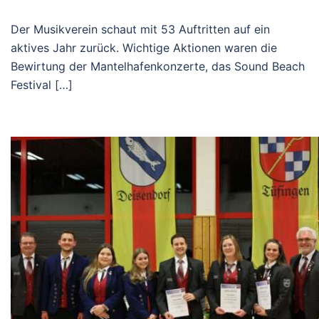
Der Musikverein schaut mit 53 Auftritten auf ein
aktives Jahr zurück. Wichtige Aktionen waren die
Bewirtung der Mantelhafenkonzerte, das Sound Beach
Festival […]