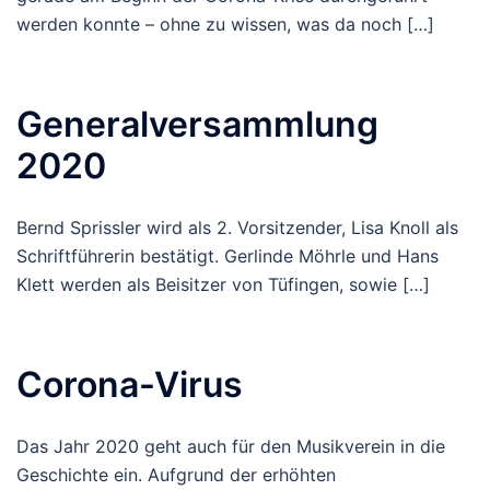
werden konnte – ohne zu wissen, was da noch […]
Generalversammlung
2020
Bernd Sprissler wird als 2. Vorsitzender, Lisa Knoll als
Schriftführerin bestätigt. Gerlinde Möhrle und Hans
Klett werden als Beisitzer von Tüfingen, sowie […]
Corona-Virus
Das Jahr 2020 geht auch für den Musikverein in die
Geschichte ein. Aufgrund der erhöhten