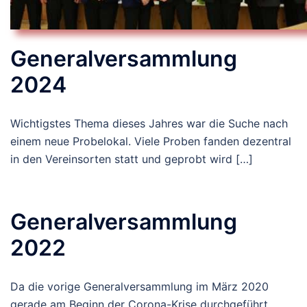
Generalversammlung
2024
Wichtigstes Thema dieses Jahres war die Suche nach
einem neue Probelokal. Viele Proben fanden dezentral
in den Vereinsorten statt und geprobt wird […]
Generalversammlung
2022
Da die vorige Generalversammlung im März 2020
gerade am Beginn der Corona-Krise durchgeführt