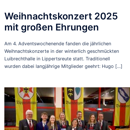
Weihnachtskonzert 2025
mit großen Ehrungen
Am 4. Adventswochenende fanden die jährlichen
Weihnachtskonzerte in der winterlich geschmückten
Luibrechthalle in Lippertsreute statt. Traditionell
wurden dabei langjährige Mitglieder geehrt: Hugo […]